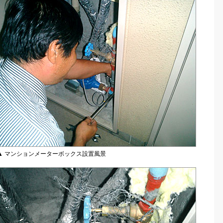
▲ マンションメーターボックス設置風景