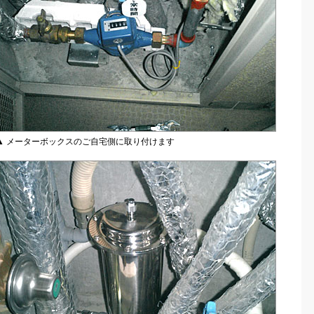
▲ メーターボックスのご自宅側に取り付けます