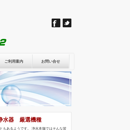
ご利用案内
お問い合せ
浄水器 厳選機種
ともあるようです。 浄水本舗ではそんな皆