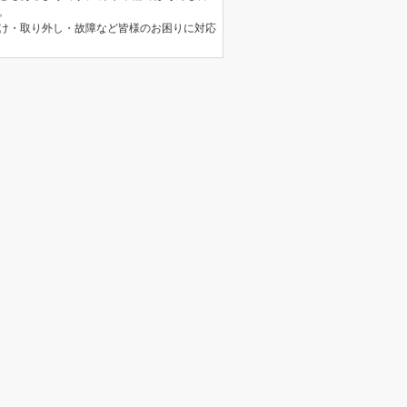
。
け・取り外し・故障など皆様のお困りに対応