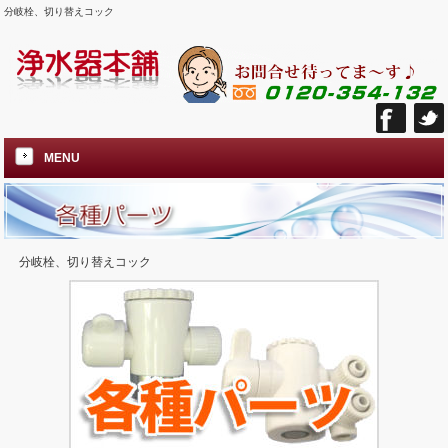
分岐栓、切り替えコック
MENU
分岐栓、切り替えコック