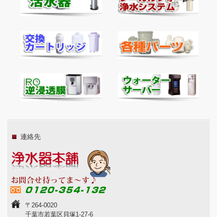
連絡先
〒264-0020
千葉市若葉区貝塚1-27-6