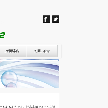
ご利用案内
お問い合せ
。
ともあるようです。 浄水本舗ではそんな皆