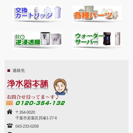
連絡先
〒264-0020
千葉市若葉区貝塚1-27-6
043-233-0259